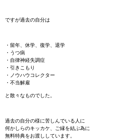
ですが過去の自分は
・留年、休学、復学、退学
・うつ病
・自律神経失調症
・引きこもり
・ノウハウコレクター
・不当解雇
と散々なものでした。
過去の自分の様に苦しんでいる人に
何かしらのキッカケ、ご縁を結ぶ為に
無料特典をお渡ししています。