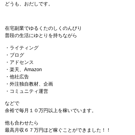
どうも、おだしです。
在宅副業でゆるくたのしくのんびり
普段の生活にゆとりを持ちながら
・ライティング
・ブログ
・アドセンス
・楽天、Amazon
・他社広告
・外注独自教材、企画
・コミュニティ運営
などで
余裕で毎月１０万円以上を稼いでいます。
他も合わせたら
最高月収６７万円ほど稼ぐことができました！！