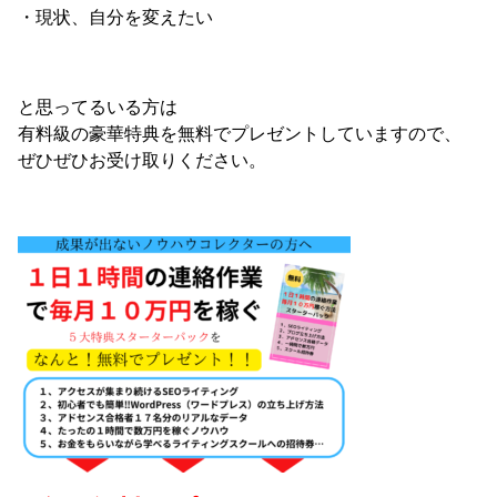
・現状、自分を変えたい
と思ってるいる方は
有料級の豪華特典を無料でプレゼントしていますので、
ぜひぜひお受け取りください。