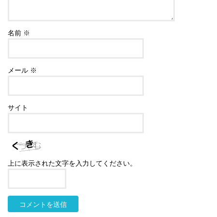
名前
※
メール
※
サイト
上に表示された文字を入力してください。