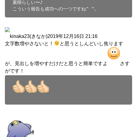
素晴らしい〜♪

こういう報告も成功への一つですね^ ^。
kinaka23(きなか)
2019年12月16日 21:16
文字数増やさないと！
と思うとしんどいし焦ります
が、見出しを増やすだけだと思うと簡単ですよ
さす
がです！