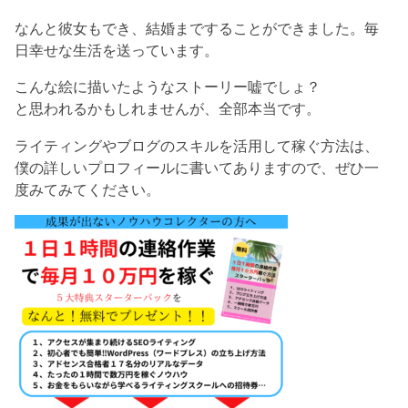
なんと彼女もでき、結婚まですることができました。毎
日幸せな生活を送っています。
こんな絵に描いたようなストーリー嘘でしょ？
と思われるかもしれませんが、全部本当です。
ライティングやブログのスキルを活用して稼ぐ方法は、
僕の詳しいプロフィールに書いてありますので、ぜひ一
度みてみてください。