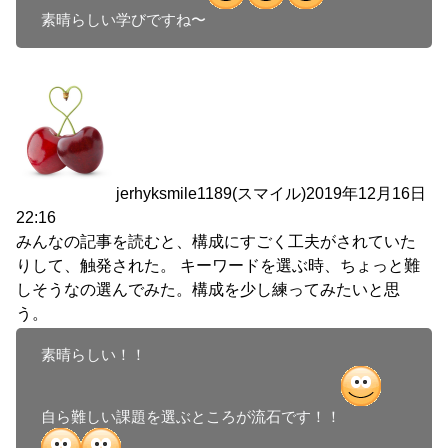
素晴らしい学びですね〜
jerhyksmile1189(スマイル)
2019年12月16日
22:16
みんなの記事を読むと、構成にすごく工夫がされていた
りして、触発された。 キーワードを選ぶ時、ちょっと難
しそうなの選んでみた。構成を少し練ってみたいと思
う。
素晴らしい！！

自ら難しい課題を選ぶところが流石です！！