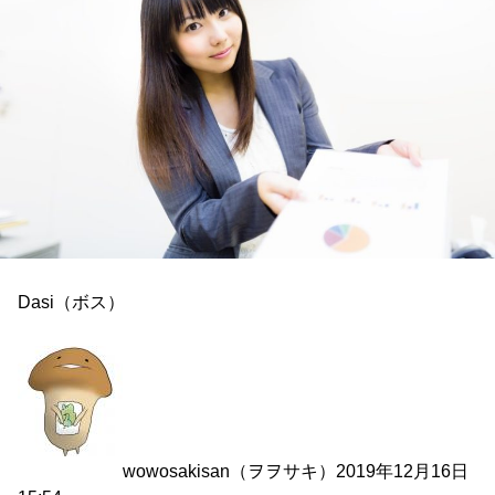
Dasi（ボス）
wowosakisan（ヲヲサキ）
2019年12月16日