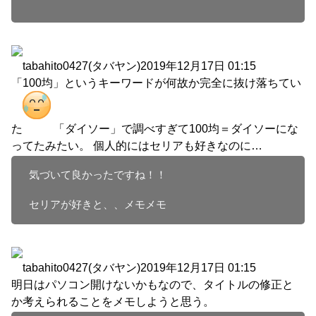
tabahito0427(タバヤン)
2019年12月17日 01:15
「100均」というキーワードが何故か完全に抜け落ちてい
た
「ダイソー」で調べすぎて100均＝ダイソーにな
ってたみたい。 個人的にはセリアも好きなのに…
気づいて良かったですね！！

セリアが好きと、、メモメモ
tabahito0427(タバヤン)
2019年12月17日 01:15
明日はパソコン開けないかもなので、タイトルの修正と
か考えられることをメモしようと思う。