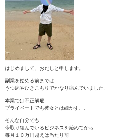
はじめまして、おだしと申します。
副業を始める前までは
うつ病やひきこもりでかなり病んでいました。
本業では不正解雇
プライベートでも彼女とは続かず、、
そんな自分でも
今取り組んでいるビジネスを始めてから
毎月１０万円越えは当たり前