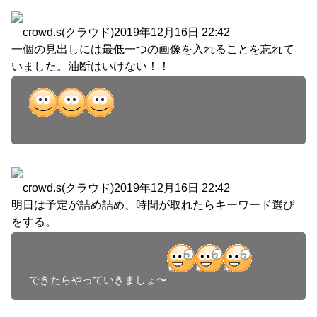
crowd.s(クラウド)
2019年12月16日 22:42
一個の見出しには最低一つの画像を入れることを忘れて
いました。油断はいけない！！
crowd.s(クラウド)
2019年12月16日 22:42
明日は予定が詰め詰め、時間が取れたらキーワード選び
をする。
できたらやっていきましょ〜