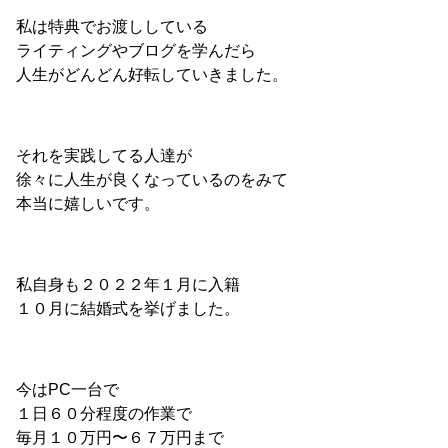
私は特典でお渡ししている
ライティングやブログを学んだら
人生がどんどん好転していきました。
それを実践してる人達が
徐々に人生が良くなっているのをみて
本当に嬉しいです。
私自身も２０２２年１月に入籍
１０月に結婚式を挙げました。
今はPC一台で
１日６０分程度の作業で
毎月１０万円〜６７万円まで