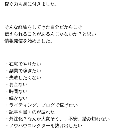
稼ぐ力も身に付きました。
そんな経験をしてきた自分だからこそ
伝えられることがあるんじゃないか？と思い
情報発信を始めました。
・在宅でやりたい
・副業で稼ぎたい
・失敗したくない
・お金ない
・時間ない
・続かない
・ライティング、ブログで稼ぎたい
・記事を書くのが疲れた
・外注化？なんか大変そう、、不安、踏み切れない
・ノウハウコレクターを抜け出したい