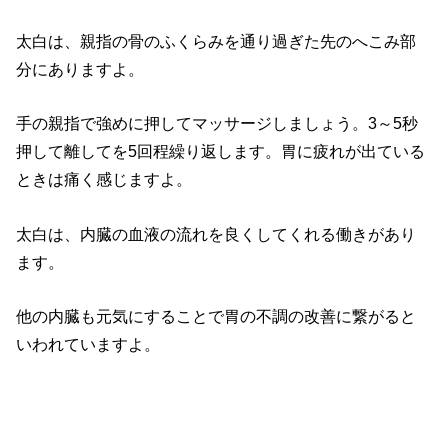
太白は、親指の骨のふくらみを通り過ぎた先のへこみ部
分にありますよ。
手の親指で強めに押してマッサージしましょう。3～5秒
押して離してを5回程繰り返します。胃に疲れが出ている
ときは痛く感じますよ。
太白は、内臓の血液の流れを良くしてくれる働きがあり
ます。
他の内臓も元気にすることで胃の不調の改善に繋がると
いわれていますよ。