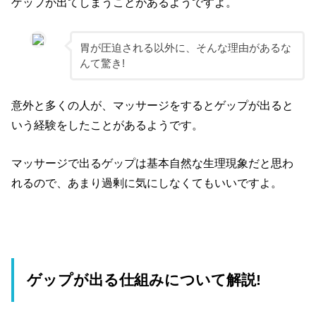
ゲップが出てしまうことがあるようですよ。
胃が圧迫される以外に、そんな理由があるな
んて驚き!
意外と多くの人が、マッサージをするとゲップが出ると
いう経験をしたことがあるようです。
マッサージで出るゲップは基本自然な生理現象だと思わ
れるので、あまり過剰に気にしなくてもいいですよ。
ゲップが出る仕組みについて解説!