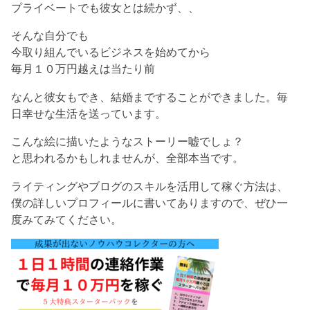
プライベートでも彼女とは続かず、、
そんな自分でも
今取り組んでいるビジネスを始めてから
毎月１０万円越えは当たり前
なんと彼女もでき、結婚まですることができました。毎
日幸せな生活を送っています。
こんな絵に描いたようなストーリー嘘でしょ？
と思われるかもしれませんが、全部本当です。
ライティングやブログのスキルを活用して稼ぐ方法は、
僕の詳しいプロフィールに書いてありますので、ぜひ一
度みてみてください。