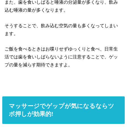
また、歯を食いしばると唾液の分泌量が多くなり、飲み
込む唾液の量が多くなります。
そうすることで、飲み込む空気の量も多くなってしまい
ます。
ご飯を食べるときはお喋りせずゆっくりと食べ、日常生
活では歯を食いしばらないように注意することで、ゲッ
プの量を減らす期待できますよ。
マッサージでゲップが気になるならツ
ボ押しが効果的!