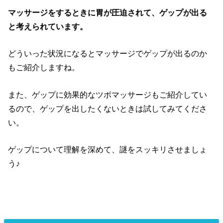
マッサージをするときに胃が圧迫されて、ゲップが出る
と考えられています。
どういった状況になるとマッサージでゲップが出るのか
もご紹介しますね。
また、ゲップに効果的なツボマッサージもご紹介してい
るので、ゲップを出したくないときは試してみてくださ
い。
ゲップについて理解を深めて、謎をスッキリさせましょ
う♪