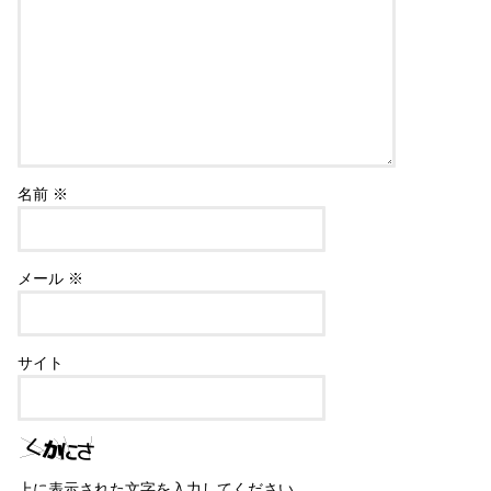
名前
※
メール
※
サイト
上に表示された文字を入力してください。