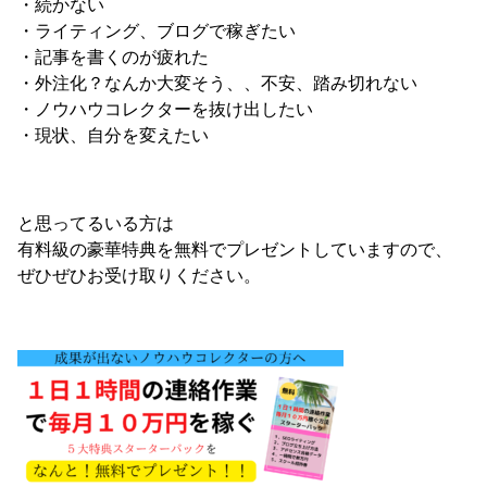
・続かない
・ライティング、ブログで稼ぎたい
・記事を書くのが疲れた
・外注化？なんか大変そう、、不安、踏み切れない
・ノウハウコレクターを抜け出したい
・現状、自分を変えたい
と思ってるいる方は
有料級の豪華特典を無料でプレゼントしていますので、
ぜひぜひお受け取りください。