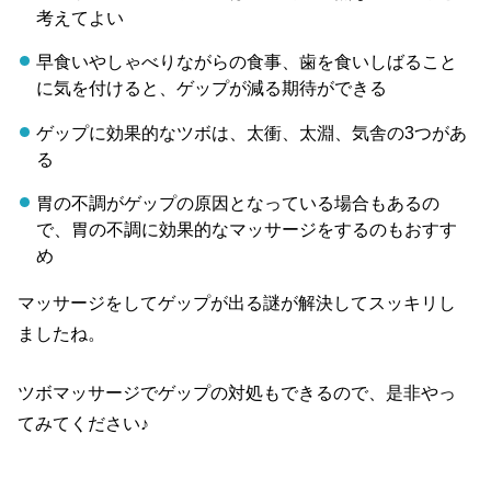
考えてよい
早食いやしゃべりながらの食事、歯を食いしばること
に気を付けると、ゲップが減る期待ができる
ゲップに効果的なツボは、太衝、太淵、気舎の3つがあ
る
胃の不調がゲップの原因となっている場合もあるの
で、胃の不調に効果的なマッサージをするのもおすす
め
マッサージをしてゲップが出る謎が解決してスッキリし
ましたね。
ツボマッサージでゲップの対処もできるので、是非やっ
てみてください♪