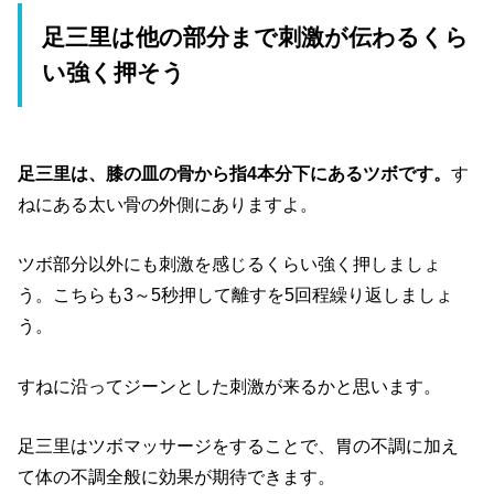
足三里は他の部分まで刺激が伝わるくら
い強く押そう
足三里は、膝の皿の骨から指4本分下にあるツボです。
す
ねにある太い骨の外側にありますよ。
ツボ部分以外にも刺激を感じるくらい強く押しましょ
う。こちらも3～5秒押して離すを5回程繰り返しましょ
う。
すねに沿ってジーンとした刺激が来るかと思います。
足三里はツボマッサージをすることで、胃の不調に加え
て体の不調全般に効果が期待できます。