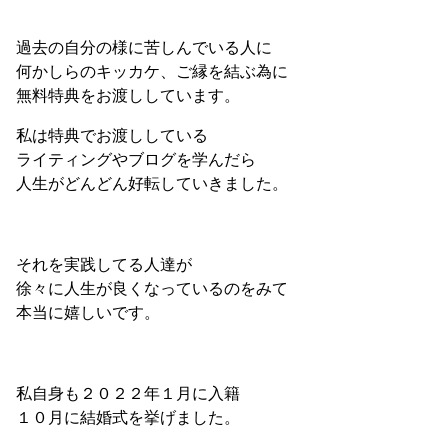
過去の自分の様に苦しんでいる人に
何かしらのキッカケ、ご縁を結ぶ為に
無料特典をお渡ししています。
私は特典でお渡ししている
ライティングやブログを学んだら
人生がどんどん好転していきました。
それを実践してる人達が
徐々に人生が良くなっているのをみて
本当に嬉しいです。
私自身も２０２２年１月に入籍
１０月に結婚式を挙げました。