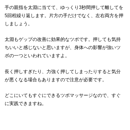
手の親指を太淵に当てて、ゆっくり3秒間押して離してを
5回程繰り返します。片方の手だけでなく、左右両方を押
しましょう。
太淵もゲップの改善に効果的なツボです。押しても気持
ちいいと感じないと思いますが、身体への影響が強いツ
ボの一つといわれていますよ。
長く押しすぎたり、力強く押してしまったりすると気分
が悪くなる場合もありますので注意が必要です。
どこにいてもすぐにできるツボマッサージなので、すぐ
に実践できますね。