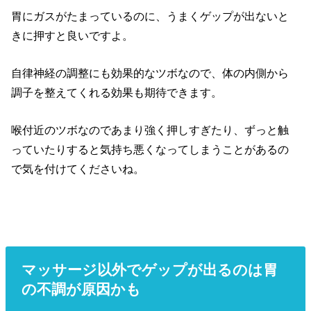
胃にガスがたまっているのに、うまくゲップが出ないと
きに押すと良いですよ。
自律神経の調整にも効果的なツボなので、体の内側から
調子を整えてくれる効果も期待できます。
喉付近のツボなのであまり強く押しすぎたり、ずっと触
っていたりすると気持ち悪くなってしまうことがあるの
で気を付けてくださいね。
マッサージ以外でゲップが出るのは胃
の不調が原因かも