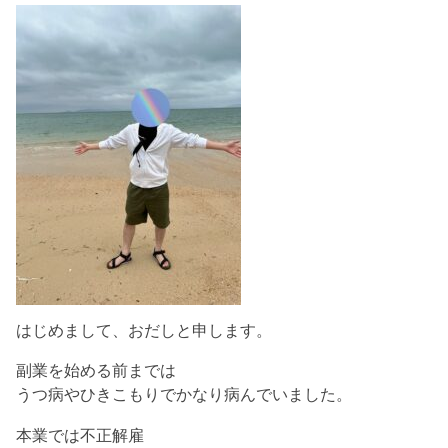
はじめまして、おだしと申します。
副業を始める前までは
うつ病やひきこもりでかなり病んでいました。
本業では不正解雇