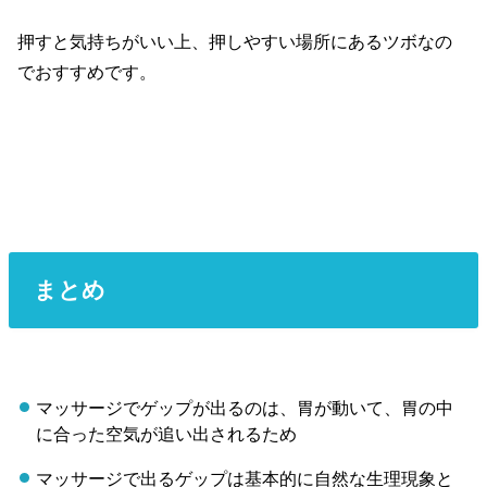
押すと気持ちがいい上、押しやすい場所にあるツボなの
でおすすめです。
まとめ
マッサージでゲップが出るのは、胃が動いて、胃の中
に合った空気が追い出されるため
マッサージで出るゲップは基本的に自然な生理現象と