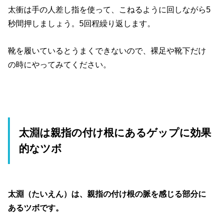
太衝は手の人差し指を使って、こねるように回しながら5
秒間押しましょう。5回程繰り返します。
靴を履いているとうまくできないので、裸足や靴下だけ
の時にやってみてください。
太淵は親指の付け根にあるゲップに効果
的なツボ
太淵（たいえん）は、親指の付け根の脈を感じる部分に
あるツボです。