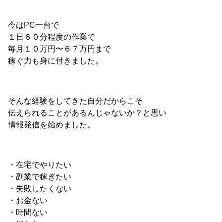
今はPC一台で
１日６０分程度の作業で
毎月１０万円〜６７万円まで
稼ぐ力も身に付きました。
そんな経験をしてきた自分だからこそ
伝えられることがあるんじゃないか？と思い
情報発信を始めました。
・在宅でやりたい
・副業で稼ぎたい
・失敗したくない
・お金ない
・時間ない