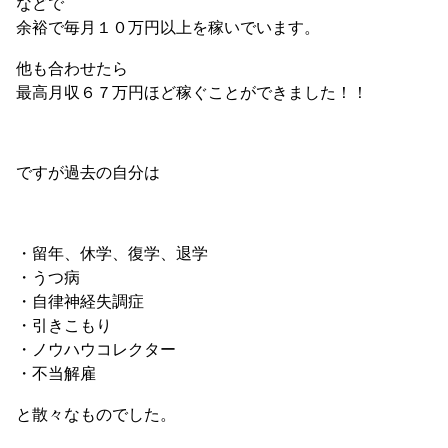
などで
余裕で毎月１０万円以上を稼いでいます。
他も合わせたら
最高月収６７万円ほど稼ぐことができました！！
ですが過去の自分は
・留年、休学、復学、退学
・うつ病
・自律神経失調症
・引きこもり
・ノウハウコレクター
・不当解雇
と散々なものでした。