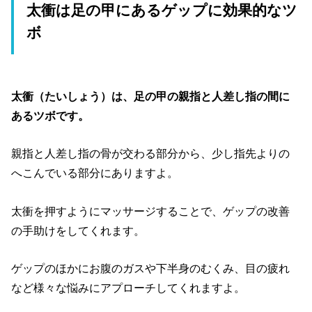
太衝は足の甲にあるゲップに効果的なツ
ボ
太衝（たいしょう）は、足の甲の親指と人差し指の間に
あるツボです。
親指と人差し指の骨が交わる部分から、少し指先よりの
へこんでいる部分にありますよ。
太衝を押すようにマッサージすることで、ゲップの改善
の手助けをしてくれます。
ゲップのほかにお腹のガスや下半身のむくみ、目の疲れ
など様々な悩みにアプローチしてくれますよ。