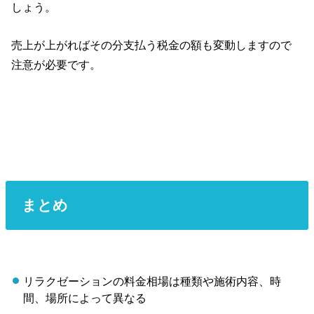
しょう。
売上が上がればその分支払う税金の額も変動しますので
注意が必要です。
まとめ
リラクゼーションの料金相場は種類や施術内容、時
間、場所によって異なる