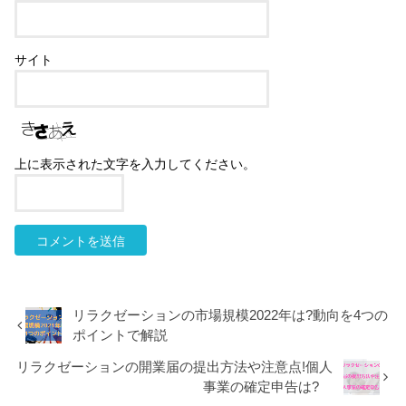
サイト
上に表示された文字を入力してください。
リラクゼーションの市場規模2022年は?動向を4つの
ポイントで解説
リラクゼーションの開業届の提出方法や注意点!個人
事業の確定申告は?