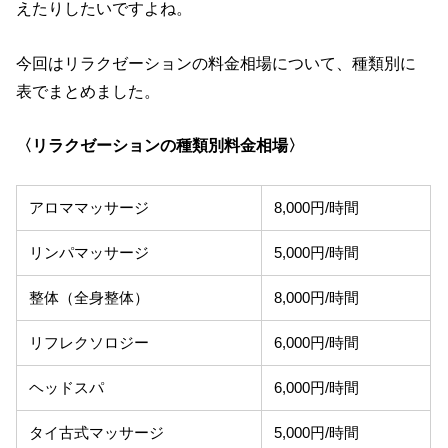
えたりしたいですよね。
今回はリラクゼーションの料金相場について、種類別に
表でまとめました。
〈リラクゼーションの種類別料金相場〉
アロママッサージ
8,000円/時間
リンパマッサージ
5,000円/時間
整体（全身整体）
8,000円/時間
リフレクソロジー
6,000円/時間
ヘッドスパ
6,000円/時間
タイ古式マッサージ
5,000円/時間