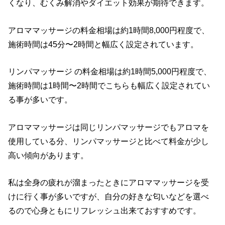
くなり、むくみ解消やダイエット効果が期待できます。
アロママッサージの料金相場は約1時間8,000円程度で、
施術時間は45分〜2時間と幅広く設定されています。
リンパマッサージ の料金相場は約1時間5,000円程度で、
施術時間は1時間〜2時間でこちらも幅広く設定されてい
る事が多いです。
アロママッサージは同じリンパマッサージでもアロマを
使用している分、リンパマッサージと比べて料金が少し
高い傾向があります。
私は全身の疲れが溜まったときにアロママッサージを受
けに行く事が多いですが、自分の好きな匂いなどを選べ
るので心身ともにリフレッシュ出来ておすすめです。