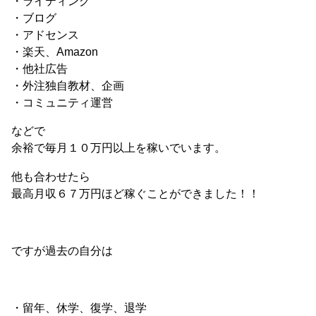
・ライティング
・ブログ
・アドセンス
・楽天、Amazon
・他社広告
・外注独自教材、企画
・コミュニティ運営
などで
余裕で毎月１０万円以上を稼いでいます。
他も合わせたら
最高月収６７万円ほど稼ぐことができました！！
ですが過去の自分は
・留年、休学、復学、退学