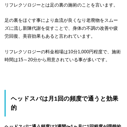
リフレクソロジーとは足の裏の施術のことを言います。
足の裏をほぐす事により血流が良くなり老廃物をスムー
ズに流し新陳代謝を促すことで、身体の不調の改善や疲
労回復、美容効果もあると言われています。
リフレクソロジーの料金相場は10分1,000円程度で、施術
時間は15～20分から用意されている事が多いです。
ヘッドスパは月1回の頻度で通うと効果
的
ヘッドスパに通う頻度は3週間〜1ヶ月に1回程度が理想的