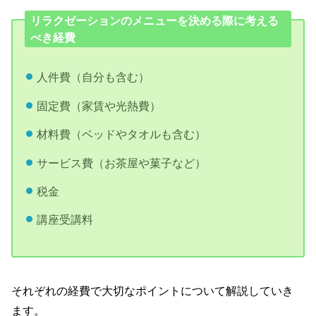
リラクゼーションのメニューを決める際に考える
べき経費
人件費（自分も含む）
固定費（家賃や光熱費）
材料費（ベッドやタオルも含む）
サービス費（お茶屋や菓子など）
税金
講座受講料
それぞれの経費で大切なポイントについて解説していき
ます。