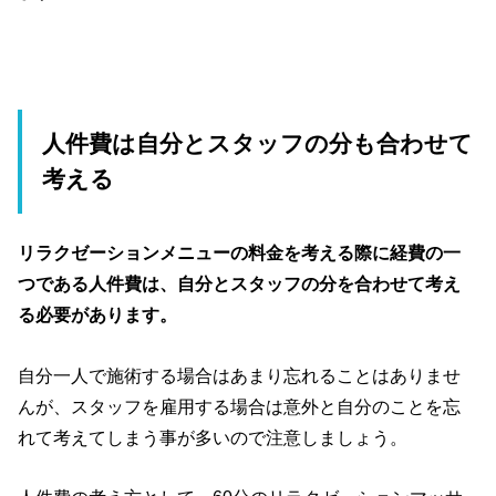
人件費は自分とスタッフの分も合わせて
考える
リラクゼーションメニューの料金を考える際に経費の一
つである人件費は、自分とスタッフの分を合わせて考え
る必要があります。
自分一人で施術する場合はあまり忘れることはありませ
んが、スタッフを雇用する場合は意外と自分のことを忘
れて考えてしまう事が多いので注意しましょう。