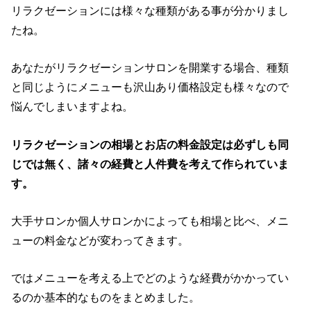
リラクゼーションには様々な種類がある事が分かりまし
たね。
あなたがリラクゼーションサロンを開業する場合、種類
と同じようにメニューも沢山あり価格設定も様々なので
悩んでしまいますよね。
リラクゼーションの相場とお店の料金設定は必ずしも同
じでは無く、諸々の経費と人件費を考えて作られていま
す。
大手サロンか個人サロンかによっても相場と比べ、メニ
ューの料金などが変わってきます。
ではメニューを考える上でどのような経費がかかってい
るのか基本的なものをまとめました。