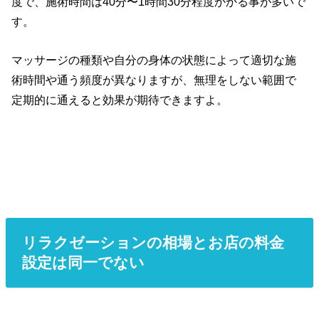
度で、施術時間は40分〜1時間30分程度かかる事が多いで
す。
マッサージの種類や自分の身体の状態によって適切な施
術時間や通う頻度が異なりますが、無理をしない範囲で
定期的に通えると効果が期待できますよ。
リラクゼーションの相場とお店の料金
設定は同一でない