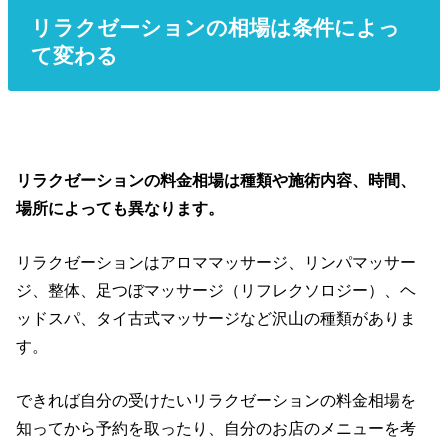
リラクゼーションの相場は条件によっ
て変わる
リラクゼーションの料金相場は種類や施術内容、時間、
場所によっても異なります。
リラクゼーションはアロママッサージ、リンパマッサー
ジ、整体、足つぼマッサージ（リフレクソロジー）、ヘ
ッドスパ、タイ古式マッサージなど沢山の種類がありま
す。
できれば自分の受けたいリラクゼーションの料金相場を
知ってから予約を取ったり、自分のお店のメニューを考