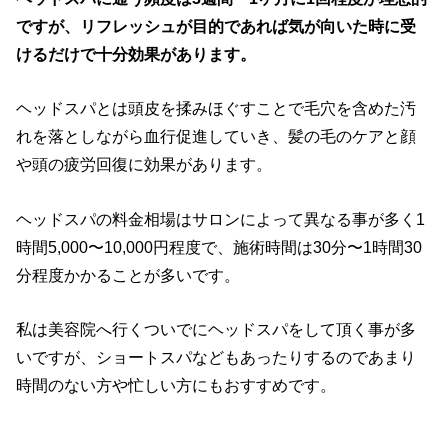
ですが、リフレッシュが目的であれば気が向いた時に受
けるだけで十分効果があります。
ヘッドスパとは頭皮を揉みほぐすことで毛穴を含めた汚
れを落としながら血行促進していき、髪の毛のケアと顔
や頭の疲労回復に効果があります。
ヘッドスパの料金相場はサロンによって異なる事が多く1
時間5,000〜10,000円程度で、施術時間は30分〜1時間30
分程度かかることが多いです。
私は美容院へ行くついでにヘッドスパをして頂く事が多
いですが、ショートスパなどもあったりするのであまり
時間のない方や忙しい方にもおすすめです。