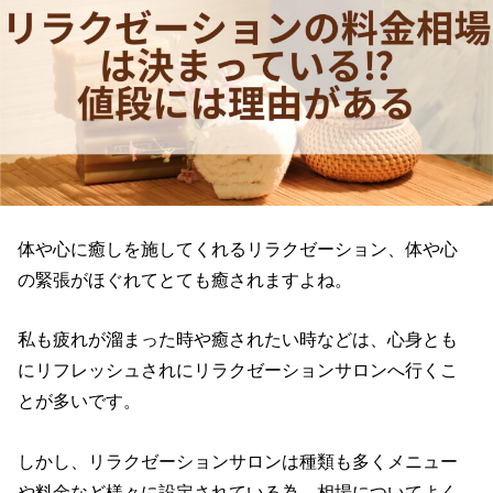
体や心に癒しを施してくれるリラクゼーション、体や心
の緊張がほぐれてとても癒されますよね。
私も疲れが溜まった時や癒されたい時などは、心身とも
にリフレッシュされにリラクゼーションサロンへ行くこ
とが多いです。
しかし、リラクゼーションサロンは種類も多くメニュー
や料金など様々に設定されている為、相場についてよく