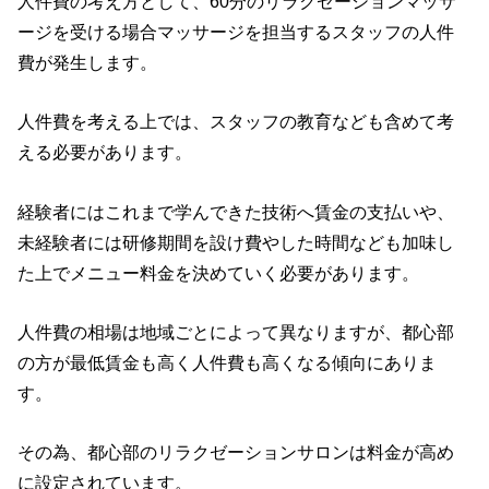
人件費の考え方として、60分のリラクゼーションマッサ
ージを受ける場合マッサージを担当するスタッフの人件
費が発生します。
人件費を考える上では、スタッフの教育なども含めて考
える必要があります。
経験者にはこれまで学んできた技術へ賃金の支払いや、
未経験者には研修期間を設け費やした時間なども加味し
た上でメニュー料金を決めていく必要があります。
人件費の相場は地域ごとによって異なりますが、都心部
の方が最低賃金も高く人件費も高くなる傾向にありま
す。
その為、都心部のリラクゼーションサロンは料金が高め
に設定されています。