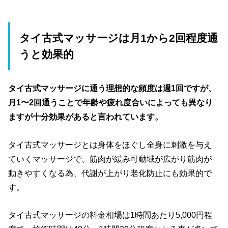
タイ古式マッサージは月1から2回程度通
うと効果的
タイ古式マッサージに通う理想的な頻度は週1回ですが、
月1〜2回通うことで年齢や疲れ度合いによっても異なり
ますが十分効果があると言われています。
タイ古式マッサージとは身体をほぐし全身に刺激を与え
ていくマッサージで、筋肉が緩み可動域が広がり筋肉が
動きやすくなる為、代謝が上がり老化防止にも効果的で
す。
タイ古式マッサージの料金相場は1時間あたり5,000円程