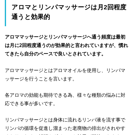
アロマとリンパマッサージは月2回程度
通うと効果的
アロママッサージとリンパマッサージへ通う頻度は最初
は月に2回程度通うのが効果的と言われていますが、慣れ
てきたら自分のペースで良いとされています。
アロママッサージとはアロマオイルを使用し、リンパマ
ッサージを行うことを言います。
各アロマの効能も期待できる為、様々な種類の悩みに対
応できる事が多いです。
リンパマッサージとは身体に流れるリンパ液を流す事で
リンパの循環を促進し溜まった老廃物の排出がされやす