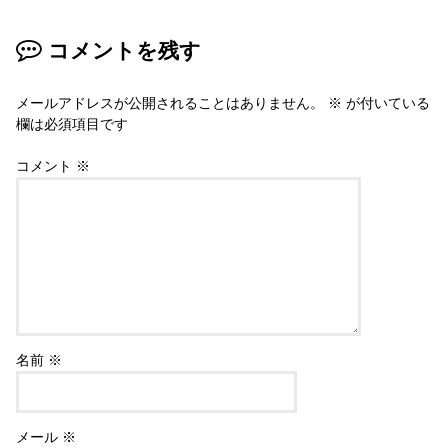
コメントを残す
メールアドレスが公開されることはありません。
※
が付いている
欄は必須項目です
コメント
※
名前
※
メール
※