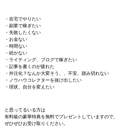
・在宅でやりたい
・副業で稼ぎたい
・失敗したくない
・お金ない
・時間ない
・続かない
・ライティング、ブログで稼ぎたい
・記事を書くのが疲れた
・外注化？なんか大変そう、、不安、踏み切れない
・ノウハウコレクターを抜け出したい
・現状、自分を変えたい
と思ってるいる方は
有料級の豪華特典を無料でプレゼントしていますので、
ぜひぜひお受け取りください。