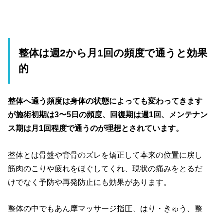
整体は週2から月1回の頻度で通うと効果
的
整体へ通う頻度は身体の状態によっても変わってきます
が施術初期は3〜5日の頻度、回復期は週1回、メンテナン
ス期は月1回程度で通うのが理想とされています。
整体とは骨盤や背骨のズレを矯正して本来の位置に戻し
筋肉のこりや疲れをほぐしてくれ、現状の痛みをとるだ
けでなく予防や再発防止にも効果があります。
整体の中でもあん摩マッサージ指圧、はり・きゅう、整