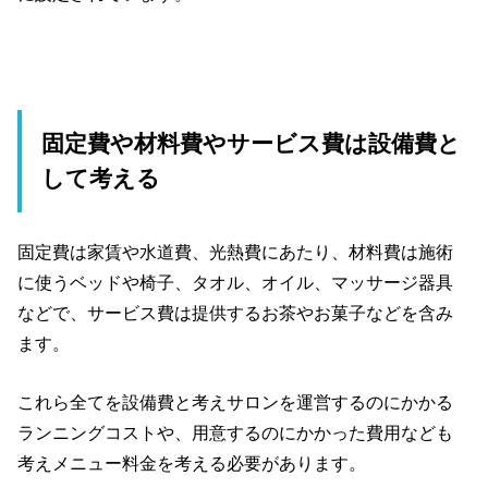
固定費や材料費やサービス費は設備費と
して考える
固定費は家賃や水道費、光熱費にあたり、材料費は施術
に使うベッドや椅子、タオル、オイル、マッサージ器具
などで、サービス費は提供するお茶やお菓子などを含み
ます。
これら全てを設備費と考えサロンを運営するのにかかる
ランニングコストや、用意するのにかかった費用なども
考えメニュー料金を考える必要があります。