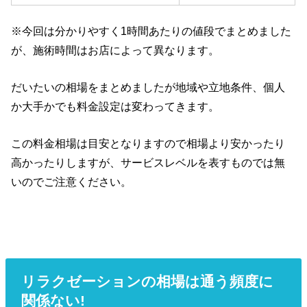
※今回は分かりやすく1時間あたりの値段でまとめました
が、施術時間はお店によって異なります。
だいたいの相場をまとめましたが地域や立地条件、個人
か大手かでも料金設定は変わってきます。
この料金相場は目安となりますので相場より安かったり
高かったりしますが、サービスレベルを表すものでは無
いのでご注意ください。
リラクゼーションの相場は通う頻度に
関係ない!