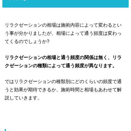
リラクゼーションの相場は施術内容によって変わるとい
う事が分かりましたが、相場によって通う頻度は変わっ
てくるのでしょうか?
リラクゼーションの相場と通う頻度の関係は無く、リラ
クゼーションの種類によって通う頻度が異なります。
ではリラクゼーションの種類別にどのくらいの頻度で通
うと効果が期待できるか、施術時間と相場もあわせて解
説していきます。