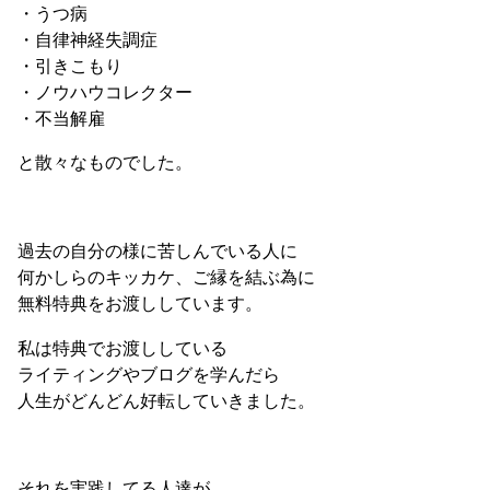
・うつ病
・自律神経失調症
・引きこもり
・ノウハウコレクター
・不当解雇
と散々なものでした。
過去の自分の様に苦しんでいる人に
何かしらのキッカケ、ご縁を結ぶ為に
無料特典をお渡ししています。
私は特典でお渡ししている
ライティングやブログを学んだら
人生がどんどん好転していきました。
それを実践してる人達が