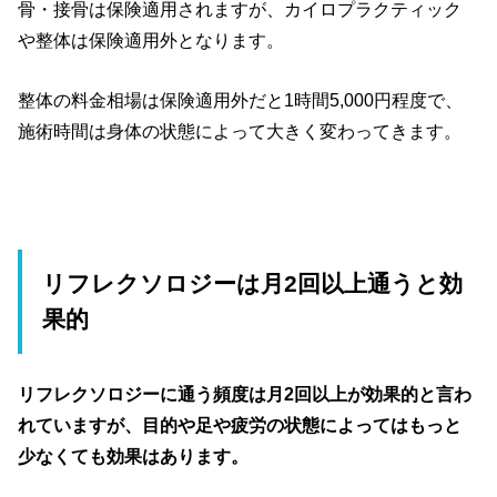
骨・接骨は保険適用されますが、カイロプラクティック
や整体は保険適用外となります。
整体の料金相場は保険適用外だと1時間5,000円程度で、
施術時間は身体の状態によって大きく変わってきます。
リフレクソロジーは月2回以上通うと効
果的
リフレクソロジーに通う頻度は月2回以上が効果的と言わ
れていますが、目的や足や疲労の状態によってはもっと
少なくても効果はあります。