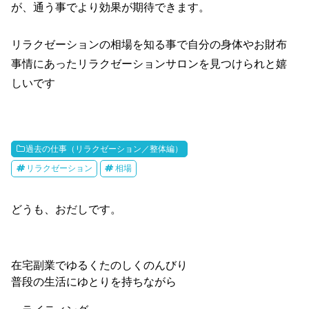
が、通う事でより効果が期待できます。
リラクゼーションの相場を知る事で自分の身体やお財布
事情にあったリラクゼーションサロンを見つけられと嬉
しいです
過去の仕事（リラクゼーション／整体編）
リラクゼーション
相場
どうも、おだしです。
在宅副業でゆるくたのしくのんびり
普段の生活にゆとりを持ちながら