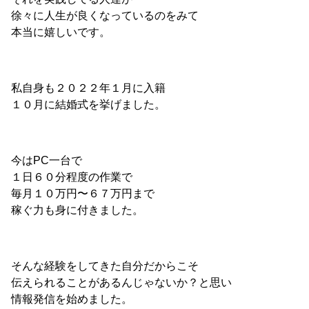
徐々に人生が良くなっているのをみて
本当に嬉しいです。
私自身も２０２２年１月に入籍
１０月に結婚式を挙げました。
今はPC一台で
１日６０分程度の作業で
毎月１０万円〜６７万円まで
稼ぐ力も身に付きました。
そんな経験をしてきた自分だからこそ
伝えられることがあるんじゃないか？と思い
情報発信を始めました。