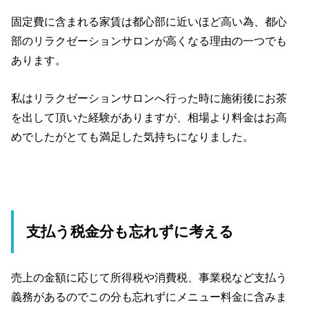
固定費に含まれる家賃は都心部に近いほど高い為、都心
部のリラクゼーションサロンが高くなる理由の一つでも
あります。
私はリラクゼーションサロンへ行った時に施術後にお茶
を出して頂いた経験がありますが、相場より料金はお高
めでしたがとても満足した気持ちになりました。
支払う税金分も忘れずに考える
売上の金額に応じて所得税や消費税、事業税など支払う
義務があるのでこの分も忘れずにメニュー料金に含みま