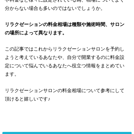
分からない場合も多いのではないでしょうか。
リラクゼーションの料金相場は種類や施術時間、サロン
の場所によって異なります。
この記事ではこれからリラクゼーションサロンを予約し
ようと考えているあなたや、自分で開業するのに料金設
定について悩んでいるあなたへ役立つ情報をまとめてい
ます。
リラクゼーションサロンの料金相場について参考にして
頂けると嬉しいです♪