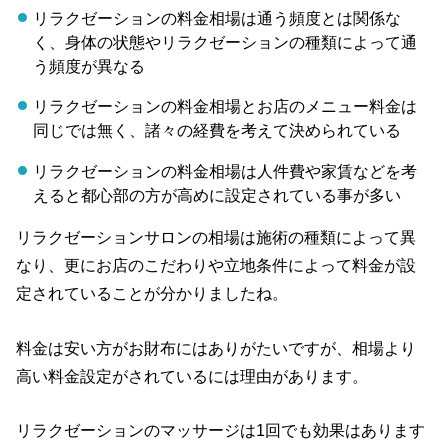
リラクゼーションの料金相場は通う頻度とは関係な
く、身体の状態やリラクゼーションの種類によって通
う頻度が異なる
リラクゼーションの料金相場とお店のメニュー料金は
同じでは無く、諸々の経費を考えて決められている
リラクゼーションの料金相場は人件費や家賃などを考
えると都心部の方が高めに設定されている事が多い
リラクゼーションサロンの相場は施術の種類によって異
なり、更にお店のこだわりや立地条件によって料金が設
定されていることが分かりましたね。
料金は安い方がお財布にはありがたいですが、相場より
高い料金設定がされているには理由があります。
リラクゼーションのマッサージは1回でも効果はあります