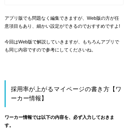
アプリ版でも問題なく編集できますが、Web版の方が任
意項目もあり、細かい設定ができるのでおすすめですよ!
今回はWeb版で解説していきますが、もちろんアプリで
も同じ内容ですので参考にしてくださいね。
採用率が上がるマイページの書き方【ワ
ーカー情報】
ワーカー情報では以下の内容を、必ず入力しておきま
す。