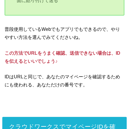
面に貼り付けて送る
普段使用しているWebでもアプリでもできるので、やり
やすい方法を選んでみてくださいね。
この方法でURLをうまく確認、送信できない場合は、ID
を伝えるといいでしょう♪
IDはURLと同じで、あなたのマイページを確認するため
にも使われる、あなただけの番号です。
クラウドワークスでマイページIDを確