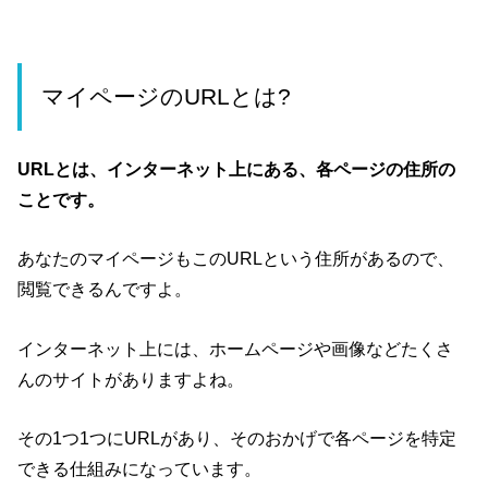
マイページのURLとは?
URLとは、インターネット上にある、各ページの住所の
ことです。
あなたのマイページもこのURLという住所があるので、
閲覧できるんですよ。
インターネット上には、ホームページや画像などたくさ
んのサイトがありますよね。
その1つ1つにURLがあり、そのおかげで各ページを特定
できる仕組みになっています。