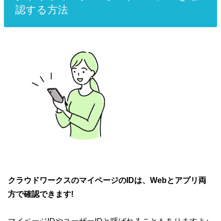
認する方法
クラウドワークスのマイページのIDは、Webとアプリ両
方で確認できます!
マイページIDやユーザーIDと呼ばれることもありますよ♪