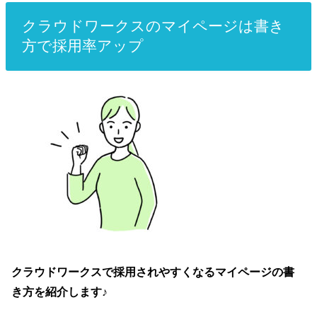
クラウドワークスのマイページは書き
方で採用率アップ
クラウドワークスで採用されやすくなるマイページの書
き方を紹介します♪