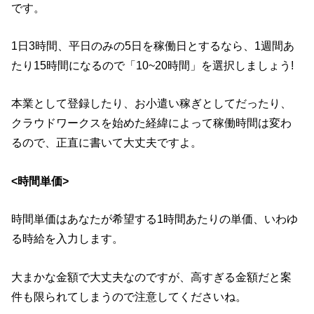
です。
1日3時間、平日のみの5日を稼働日とするなら、1週間あ
たり15時間になるので「10~20時間」を選択しましょう!
本業として登録したり、お小遣い稼ぎとしてだったり、
クラウドワークスを始めた経緯によって稼働時間は変わ
るので、正直に書いて大丈夫ですよ。
<時間単価>
時間単価はあなたが希望する1時間あたりの単価、いわゆ
る時給を入力します。
大まかな金額で大丈夫なのですが、高すぎる金額だと案
件も限られてしまうので注意してくださいね。