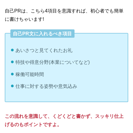
自己PRは、こちら4項目を意識すれば、初心者でも簡単
に書けちゃいます!
自己PR文に入れるべき項目
あいさつと見てくれたお礼
特技や得意分野(本業についてなど)
稼働可能時間
仕事に対する姿勢や意気込み
この流れを意識して、くどくどと書かず、スッキリ仕上
げるのもポイントですよ。