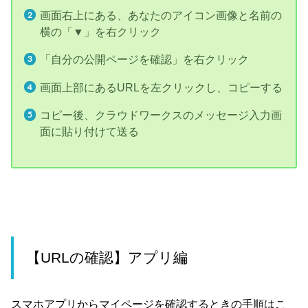
画面右上にある、あなたのアイコン画像と名前の
横の「▼」を右クリック
「自分の公開ページを確認」を右クリック
画面上部にあるURLを左クリックし、コピーする
コピー後、クラウドワークスのメッセージ入力画
面に貼り付けて送る
【URLの確認】アプリ編
スマホアプリからマイページを確認するときの手順はこ