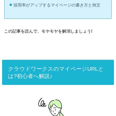
採用率がアップするマイページの書き方と例文
この記事を読んで、モヤモヤを解消しましょう!
クラウドワークスのマイページURLと
は?初心者へ解説♪