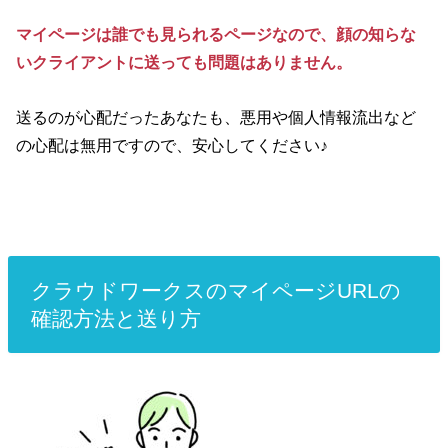
マイページは誰でも見られるページなので、顔の知らな
いクライアントに送っても問題はありません。
送るのが心配だったあなたも、悪用や個人情報流出など
の心配は無用ですので、安心してください♪
クラウドワークスのマイページURLの
確認方法と送り方