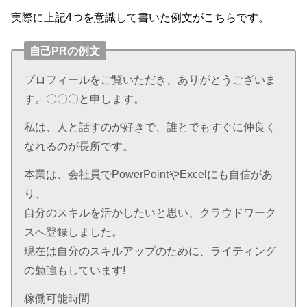
実際に上記4つを意識して書いた例文がこちらです。
自己PRの例文
プロフィールをご覧いただき、ありがとうございま
す。
〇〇〇と申します。
私は、人と話すのが好きで、誰とでもすぐに仲良く
なれるのが長所です。
本業は、会社員でPowerPointやExcelにも自信があ
り、
自分のスキルを活かしたいと思い、クラウドワーク
スへ登録しました。
現在は自分のスキルアップのために、ライティング
の勉強もしています!
稼働可能時間