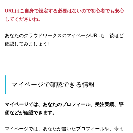
URLはご自身で設定する必要はないので初心者でも安心
してくださいね。
あなたのクラウドワークスのマイページURLも、後ほど
確認してみましょう!
マイページで確認できる情報
マイページでは、あなたのプロフィール、受注実績、評
価などが確認できます。
マイページでは、あなたが書いたプロフィールや、今ま