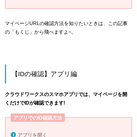
マイページURLの確認方法を知りたいときは、この記事
の「もくじ」から飛べますよ~。
【IDの確認】アプリ編
クラウドワークスのスマホアプリでは、マイページを開
くだけでIDが確認できます!
アプリでのID確認方法
アプリを開く