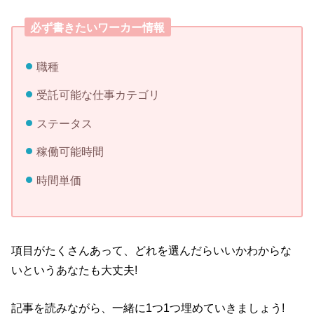
必ず書きたいワーカー情報
職種
受託可能な仕事カテゴリ
ステータス
稼働可能時間
時間単価
項目がたくさんあって、どれを選んだらいいかわからな
いという
あなたも大丈夫!
記事を読みながら、一緒に1つ1つ埋めていきましょう!