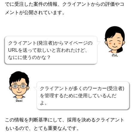
でに受注した案件の情報、クライアントからの評価やコ
メントが公開されています。
クライアント(発注者)からマイページの
URLを送って欲しいと言われたけど、
のん
なにに使うのかな？
クライアントが多くのワーカー(受注者)
を管理するために使用しているんだ
Dasi
よ。
この情報を判断基準にして、採用を決めるクライアント
もいるので、とても重要なんです。