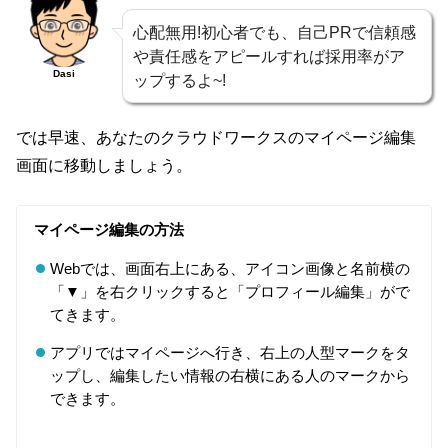
心配無用!初心者でも、自己PRで信頼感
や責任感をアピールすれば採用率がア
Dasi
ップするよ~!
では早速、あなたのクラウドワークスのマイページ編集
画面に移動しましょう。
マイページ編集の方法
Webでは、画面右上にある、アイコン画像と名前横の
「▼」を右クリックすると「プロフィール編集」がで
てきます。
アプリではマイページへ行き、右上の人型マークをタ
ップし、編集したい情報の右横にある人のマークから
できます。