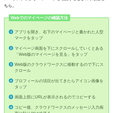
ちら。
Webでのマイページの確認方法
アプリを開き、右下のマイページと書かれた人型
マークをタップ
マイページ画面を下にスクロールしていくとある
「Web版のマイページを見る」をタップ
Web版のクラウドワークスに移動するので下にス
クロール
プロフィールの項目が出てきたらアイコン画像を
タップ
画面上部にURLが表示されるのでコピーする
コピー後、クラウドワークスのメッセージ入力画