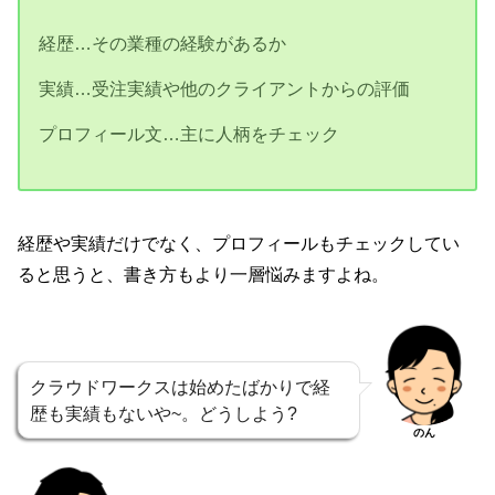
経歴…その業種の経験があるか
実績…受注実績や他のクライアントからの評価
プロフィール文…主に人柄をチェック
経歴や実績だけでなく、プロフィールもチェックしてい
ると思うと、書き方もより一層悩みますよね。
クラウドワークスは始めたばかりで経
歴も実績もないや~。どうしよう?
のん