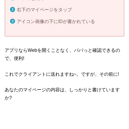
右下のマイページをタップ
アイコン画像の下にIDが書かれている
アプリならWebを開くことなく、パパっと確認できるの
で、便利!
これでクライアントに送れますね~。ですが、その前に!
あなたのマイページの内容は、しっかりと書けています
か?