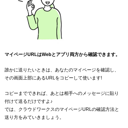
マイページURLはWebとアプリ両方から確認できます。
誰かに送りたいときは、あなたのマイページを確認し、
その画面上部にあるURLをコピーして使います!
コピーまでできれば、あとは相手へのメッセージに貼り
付けて送るだけですよ♪
では、クラウドワークスのマイページURLの確認方法と
送り方をみていきましょう。