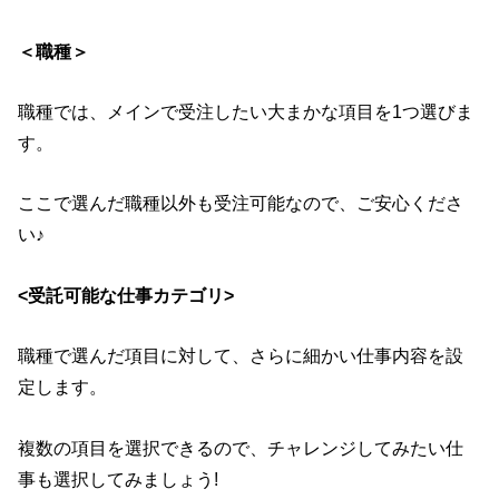
＜職種＞
職種では、メインで受注したい大まかな項目を1つ選びま
す。
ここで選んだ職種以外も受注可能なので、ご安心くださ
い♪
<受託可能な仕事カテゴリ>
職種で選んだ項目に対して、さらに細かい仕事内容を設
定します。
複数の項目を選択できるので、チャレンジしてみたい仕
事も選択してみましょう!