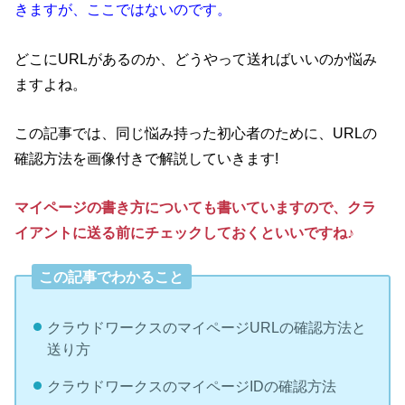
きますが、ここではないのです。
どこにURLがあるのか、どうやって送ればいいのか悩み
ますよね。
この記事では、同じ悩み持った
初心者のために、URLの
確認方法を画像付きで解説していきます!
マイページの書き方についても書いていますので、クラ
イアントに送る前にチェックしておくといいですね♪
この記事でわかること
クラウドワークスのマイページURLの確認方法と
送り方
クラウドワークスのマイページIDの確認方法