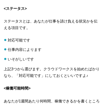
<ステータス>
ステータスとは、あなたが仕事を請け負える状況かを伝
える項目です。
対応可能です
仕事内容によります
いそがしいです
上記3つから選びます。クラウドワークスを始めたばかり
なら、「対応可能です」にしておくといいですよ♪
<稼働可能時間>
あなたが1週間あたり何時間、稼働できるかを書くところ