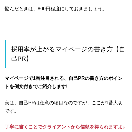
悩んだときは、800円程度にしておきましょう。
採用率が上がるマイページの書き方【自
己PR】
マイページで1番注目される、自己PRの書き方のポイン
トを例文付きでご紹介します!
実は、自己PRは任意の項目なのですが、ここが1番大切
です。
丁寧に書くことでクライアントから信頼を得られますよ♪