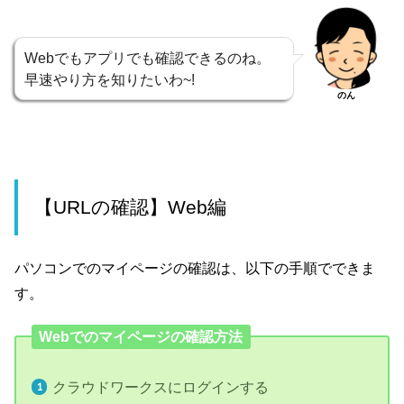
Webでもアプリでも確認できるのね。
早速やり方を知りたいわ~!
のん
【URLの確認】Web編
パソコンでのマイページの確認は、以下の手順でできま
す。
Webでのマイページの確認方法
クラウドワークスにログインする