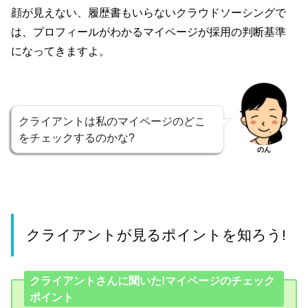
顔が見えない、履歴書もいらないクラウドソーシングで
は、プロフィールがわかるマイページが採用の判断基準
になってきますよ。
クライアントは私のマイページのどこ
をチェックするのかな?
のん
クライアントが見るポイントを知ろう!
クライアントさんに聞いた!マイページのチェック
ポイント