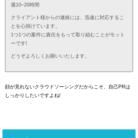
週10~20時間
クライアント様からの連絡には、迅速に対応するこ
とを心掛けています。
1つ1つの案件に責任をもって取り組むことがモット
ーです!
どうぞよろしくお願いいたします。
顔が見れないクラウドソーシングだからこそ、自己PRは
しっかりしたいですよね!